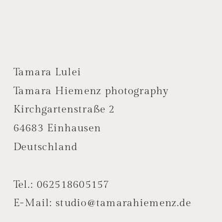
Tamara Lulei
Tamara Hiemenz photography
Kirchgartenstraße 2
64683 Einhausen
Deutschland
Tel.: 062518605157
E-Mail: studio@tamarahiemenz.de