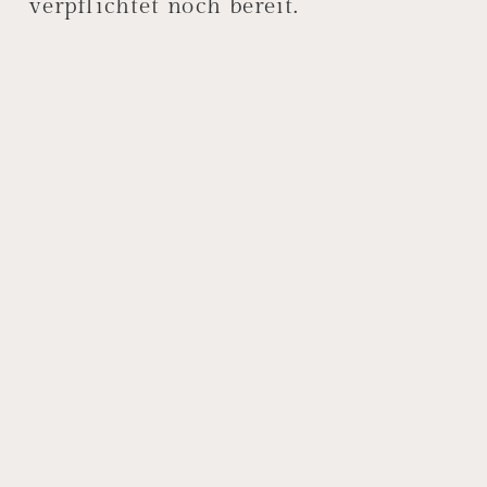
verpflichtet noch bereit.