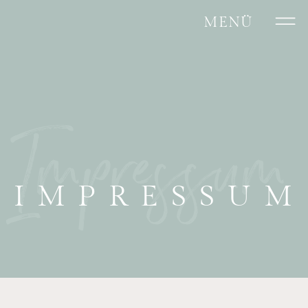
MENÜ
Impressum
IMPRESSUM