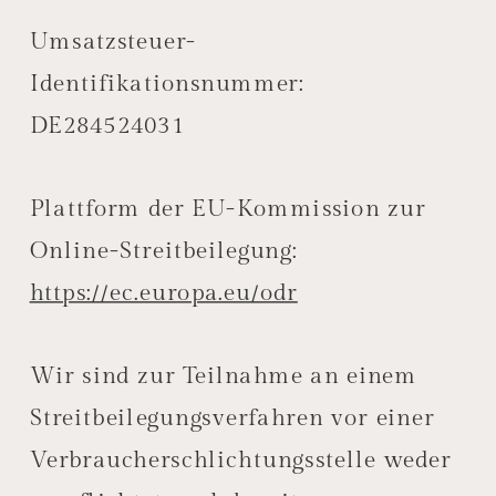
Umsatzsteuer-
Identifikationsnummer:
DE284524031
Plattform der EU-Kommission zur
Online-Streitbeilegung:
https://ec.europa.eu/odr
Wir sind zur Teilnahme an einem
Streitbeilegungsverfahren vor einer
Verbraucherschlichtungsstelle weder