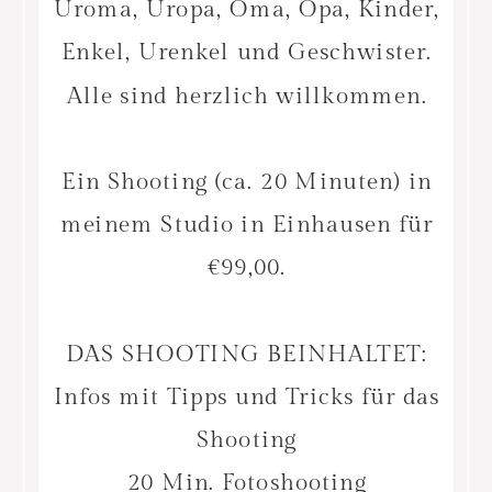
Uroma, Uropa, Oma, Opa, Kinder,
Enkel, Urenkel und Geschwister.
Alle sind herzlich willkommen.
Ein Shooting (ca. 20 Minuten) in
meinem Studio in Einhausen für
€99,00.
DAS SHOOTING BEINHALTET:
Infos mit Tipps und Tricks für das
Shooting
20 Min. Fotoshooting