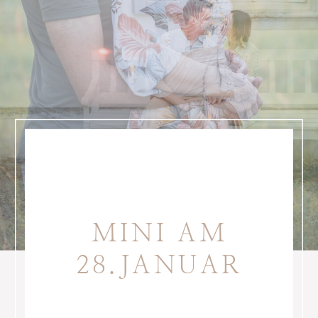
MINI AM
28.JANUAR