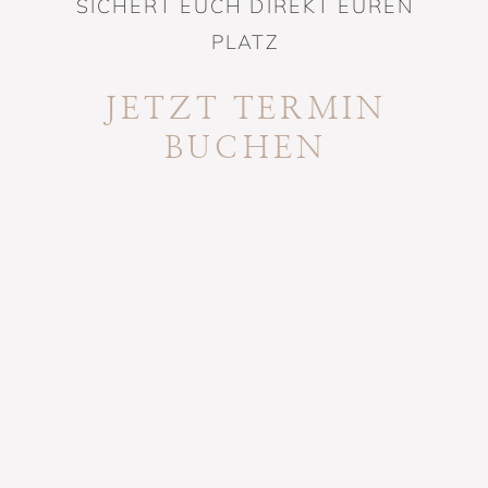
SICHERT EUCH DIREKT EUREN
PLATZ
JETZT TERMIN
BUCHEN