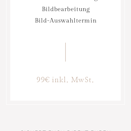
Bildbearbeitung
Bild-Auswahltermin
99€ inkl. MwSt.