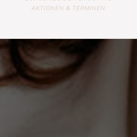
AKTIONEN & TERMINEN