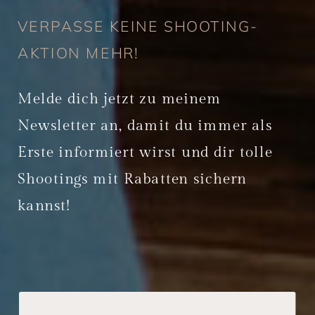
VERPASSE KEINE SHOOTING-
AKTION MEHR!
Melde dich jetzt zu meinem
Newsletter an, damit du immer als
Erste informiert wirst und dir tolle
Shootings mit Rabatten sichern
kannst!