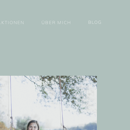
BLOG
AKTIONEN
ÜBER MICH
MENÜ