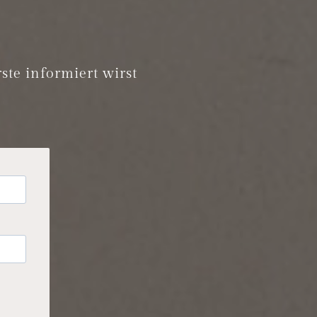
ste informiert wirst