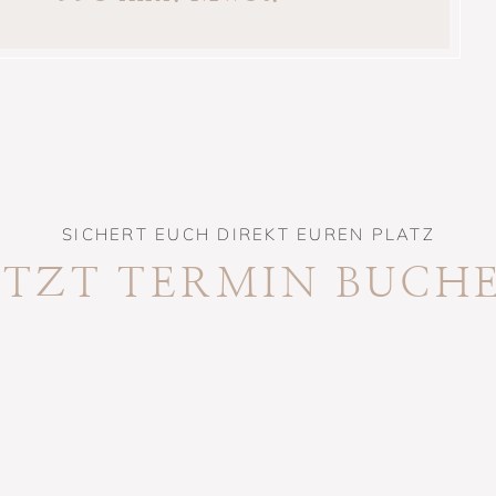
SICHERT EUCH DIREKT EUREN PLATZ
ETZT TERMIN BUCH